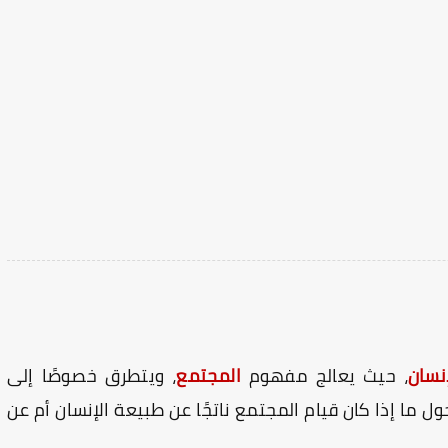
إنسان
، حيث يعالج مفهوم
المجتمع
، ويتطرق خصوصًا إلى
ول ما إذا كان قيام المجتمع ناتجًا عن طبيعة الإنسان أم عن