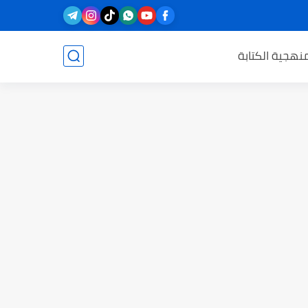
نهجية الكتابة