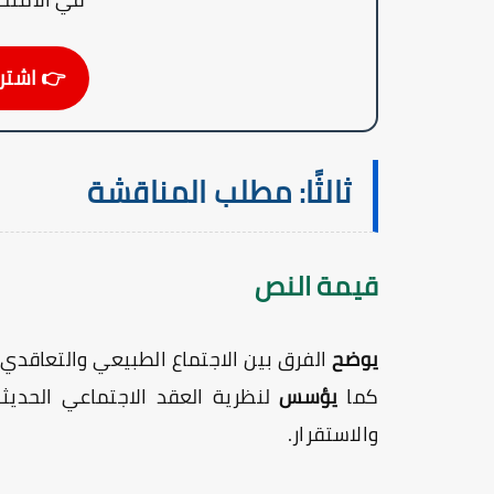
👉 اشترك ال
ثالثًا: مطلب المناقشة
قيمة النص
يوضح
الفرق بين الاجتماع الطبيعي والتعاقدي
كما
يؤسس
لنظرية العقد الاجتماعي الحديثة
والاستقرار.