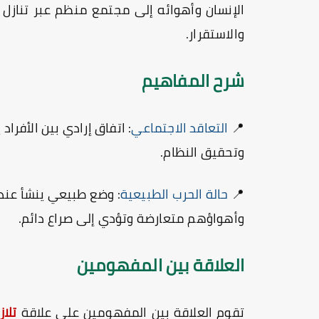
الإنسان وأهوائه إلى مجتمع منظم عبر تنازل 
والاستقرار.
شرح المفاهيم
📍
التعاقد الاجتماعي
: اتفاق إرادي بين الأفرا
وتحقيق النظام.
📍
حالة الحرب الطبيعية
: وضع طبيعي ينشأ عند 
وأهواؤهم متعارضة وتؤدي إلى صراع دائم.
العلاقة بين المفهومين
تقوم العلاقة بين المفهومين على علاقة
تلاز