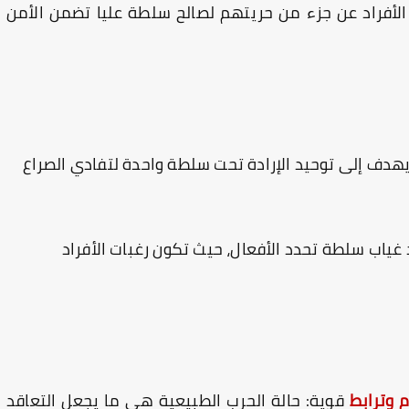
الأفراد عن جزء من حريتهم لصالح سلطة عليا تضمن الأمن
د يهدف إلى توحيد الإرادة تحت سلطة واحدة لتفادي الصراع
غياب سلطة تحدد الأفعال، حيث تكون رغبات الأفراد
م وترابط
قوية: حالة الحرب الطبيعية هي ما يجعل التعاقد