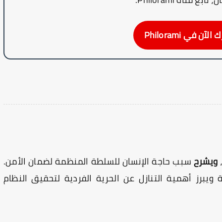
آن في Philorami
،
ويشرح
سبب حاجة الإنسان للسلطة المنظمة لضمان الأمن.
 ويبرز أهمية التنازل عن الحرية الفردية لتحقيق النظام