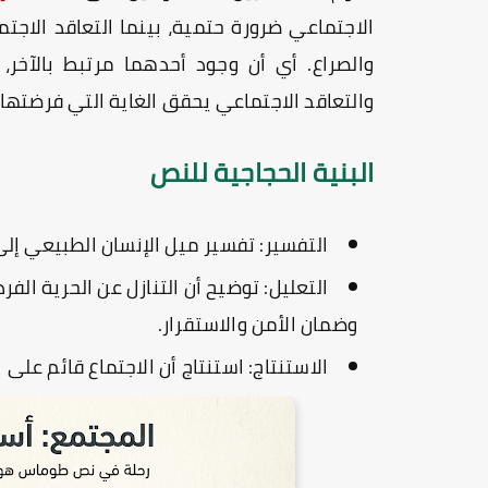
الاجتماعي ضرورة حتمية، بينما التعاقد الا
والصراع. أي أن وجود أحدهما مرتبط بالآخر، ف
والتعاقد الاجتماعي يحقق الغاية التي فرضتها 
البنية الحجاجية للنص
التفسير:
تفسير ميل الإنسان الطبيعي إلى
التعليل:
توضيح أن التنازل عن الحرية الف
وضمان الأمن والاستقرار.
الاستنتاج:
استنتاج أن الاجتماع قائم على ا