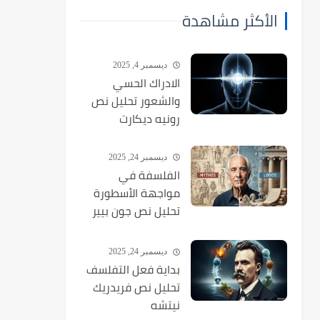
الأكثر مشاهدة
ديسمبر 4, 2025
الادراك الحسي
والشعور تحليل نص
رونيه ديكارت
ديسمبر 24, 2025
الفلسفة في
مواجهة الأسطورة
تحليل نص جون بيير
فرنان
ديسمبر 24, 2025
بداية فعل التفلسف
تحليل نص فريدريك
نيتشه