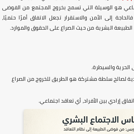
جتماعي هو الوسيلة التي تسمح بخروج المجتمع من الفوضى
الحاجة إلى الأمن والاستقرار تجعل الاتفاق أمرًا حتميًا،
الطبيعة البشرية من حيث الصراع على الحقوق والموارد.
 الحرية والسيطرة.
ردية لصالح سلطة مشتركة هو الطريق للخروج من الصراع
تفاق إرادي بين الأفراد، أي تعاقد اجتماعي.