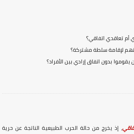
 أم تعاقدي اتفاقي؟
حريتهم لإقامة سلطة مشتركة؟
قوموا بدون اتفاق إرادي بين الأفراد؟
فاقي
، إذ يخرج من حالة الحرب الطبيعية الناتجة عن حرية