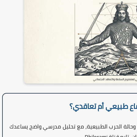
اع طبيعي أم تعاقدي؟
 وحالة الحرب الطبيعية، مع تحليل مدرسي واضح يساعدك
ن، تابع قناة
Philorami
.