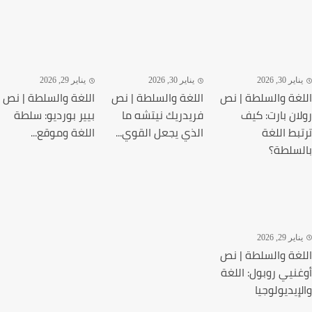
ير 30, 2026
يناير 30, 2026
يناير 29, 2026
غة والسلطة | نص
اللغة والسلطة | نص
اللغة والسلطة | نص
ان بارت: كيف
فريدريك نيتشه ما
بيير بورديو: سلطة
بط اللغة
الذي يجعل القوي...
اللغة وموقع...
سلطة؟
ير 29, 2026
غة والسلطة | نص
نيي روبول: اللغة
إيديولوجيا