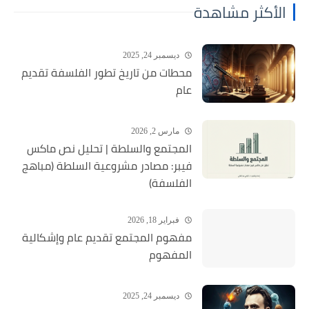
الأكثر مشاهدة
ديسمبر 24, 2025
محطات من تاريخ تطور الفلسفة تقديم
عام
مارس 2, 2026
المجتمع والسلطة | تحليل نص ماكس
فيبر: مصادر مشروعية السلطة (مباهج
الفلسفة)
فبراير 18, 2026
مفهوم المجتمع تقديم عام وإشكالية
المفهوم
ديسمبر 24, 2025