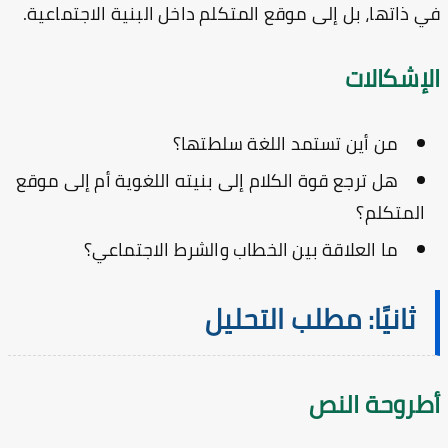
 ذاتها، بل إلى موقع المتكلم داخل البنية الاجتماعية.
لإشكالات
من أين تستمد اللغة سلطتها؟
هل ترجع قوة الكلام إلى بنيته اللغوية أم إلى موقع
المتكلم؟
ما العلاقة بين الخطاب والشرط الاجتماعي؟
ثانيًا: مطلب التحليل
طروحة النص