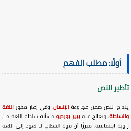
أولًا: مطلب الفهم
أطير النص
درج النص ضمن مجزوءة
الإنسان
، وفي إطار محور
اللغة
لسلطة
. ويعالج فيه
بيير بورديو
مسألة سلطة اللغة من
وية اجتماعية، مبرزًا أن قوة الخطاب لا تعود إلى اللغة