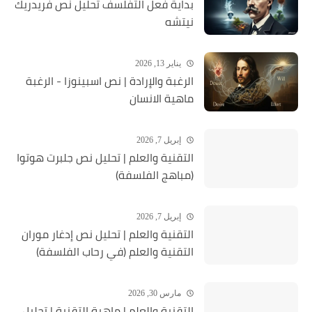
بداية فعل التفلسف تحليل نص فريدريك
نيتشه
يناير 13, 2026
الرغبة والإرادة | نص اسبينوزا - الرغبة
ماهية الانسان
إبريل 7, 2026
التقنية والعلم | تحليل نص جلبرت هوتوا
(مباهج الفلسفة)
إبريل 7, 2026
التقنية والعلم | تحليل نص إدغار موران
التقنية والعلم (في رحاب الفلسفة)
مارس 30, 2026
التقنية والعلم | ماهية التقنية | تحلیل