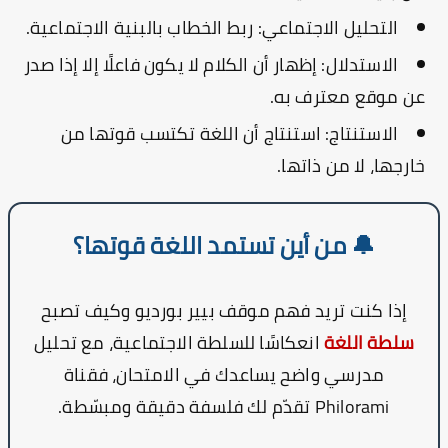
التحليل الاجتماعي:
ربط الخطاب بالبنية الاجتماعية.
الاستدلال:
إظهار أن الكلام لا يكون فاعلًا إلا إذا صدر
عن موقع معترف به.
الاستنتاج:
استنتاج أن اللغة تكتسب قوتها من
خارجها، لا من ذاتها.
🔔 من أين تستمد اللغة قوتها؟
إذا كنت تريد فهم موقف بيير بورديو وكيف تصبح
سلطة اللغة
انعكاسًا للسلطة الاجتماعية، مع تحليل
مدرسي واضح يساعدك في الامتحان، فقناة
Philorami
تقدّم لك فلسفة دقيقة ومبسّطة.