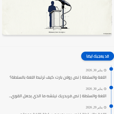
قد يعجبك ايضا
يناير 30, 2026
اللغة والسلطة | نص رولان بارت: كيف ترتبط اللغة بالسلطة؟
يناير 30, 2026
اللغة والسلطة | نص فريدريك نيتشه ما الذي يجعل القوي...
يناير 29, 2026