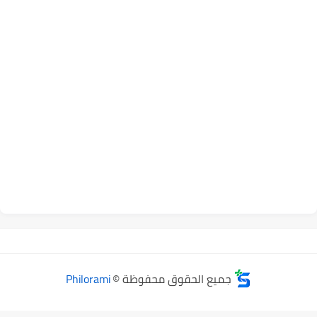
جميع الحقوق محفوظة ©
Philorami