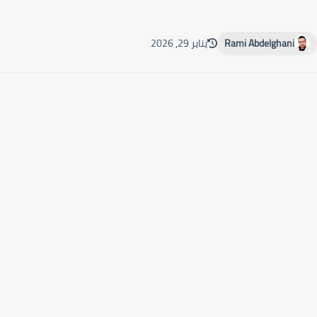
Rami Abdelghani
يناير 29, 2026