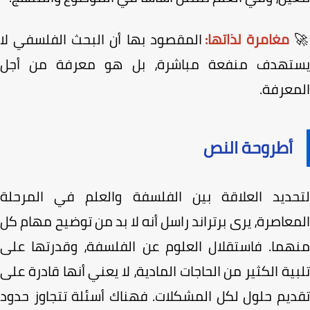
مغامرة لذاتها:
المقصود بها أن البحث الفلسفي لا
تهدف منفعة مباشرة، بل هو معرفة من أجل
معرفة.
أطروحة النص
حديد العلاقة بين الفلسفة والعلم في المرحلة
عاصرة، يرى برتراند راسل أنه لا بد من توضيح مهام كل
هما. فاستقلال العلوم عن الفلسفة، وقدرتها على
ية الكثير من الحاجات المادية، لا يعني أنها قادرة على
ديم حلول لكل المشكلات. فهناك أسئلة تتجاوز حدود