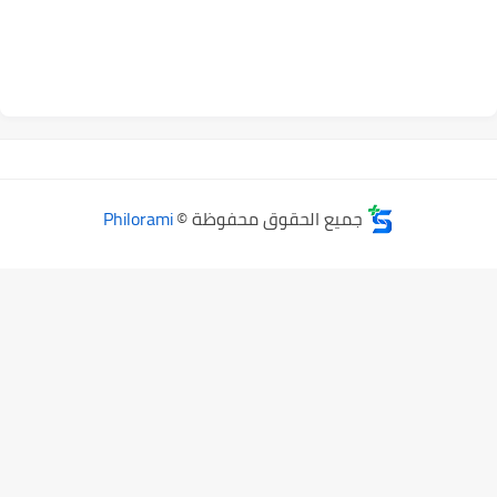
جميع الحقوق محفوظة ©
Philorami