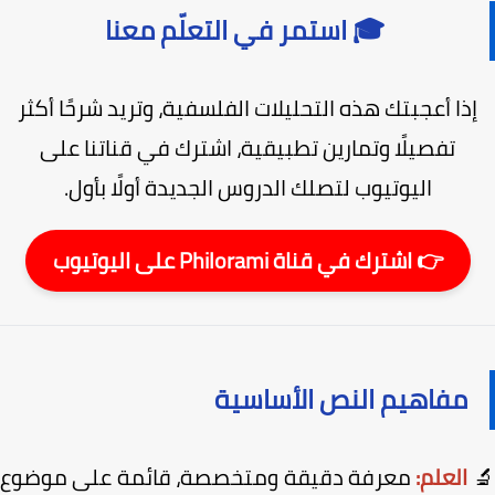
🎓 استمر في التعلّم معنا
ذا أعجبتك هذه التحليلات الفلسفية، وتريد شرحًا أكثر
تفصيلًا وتمارين تطبيقية، اشترك في قناتنا على
اليوتيوب لتصلك الدروس الجديدة أولًا بأول.
👉 اشترك في قناة Philorami على اليوتيوب
مفاهيم النص الأساسية
العلم:
معرفة دقيقة ومتخصصة، قائمة على موضوع