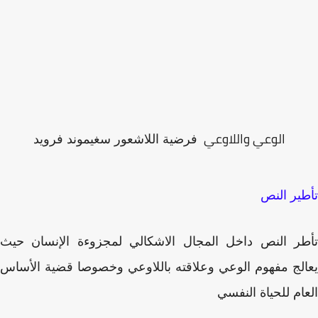
الوعي واللاوعي
فرضية اللاشعور سغيموند فرويد
ير النص
ر النص داخل المجال الاشكالي لمجزوءة الإنسان حيث
لج مفهوم الوعي وعلاقته باللاوعي وخصوصا قضية الأساس
ام للحياة النفسي