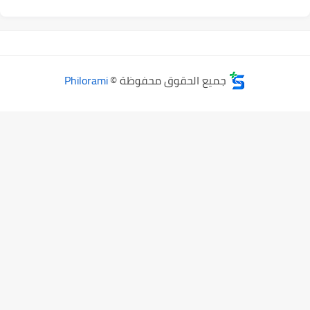
جميع الحقوق محفوظة ©
Philorami