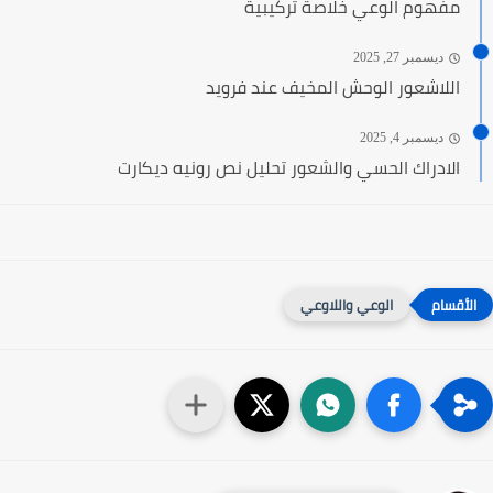
مفهوم الوعي خلاصة تركيبية
ديسمبر 27, 2025
اللاشعور الوحش المخيف عند فرويد
ديسمبر 4, 2025
الادراك الحسي والشعور تحليل نص رونيه ديكارت
الوعي واللاوعي