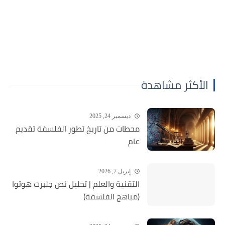
الأكثر مشاهدة
ديسمبر 24, 2025
محطات من تاريخ تطور الفلسفة تقديم
عام
إبريل 7, 2026
التقنية والعلم | تحليل نص جلبرت هوتوا
(مباهج الفلسفة)