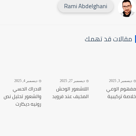
Rami Abdelghani
قالات قد تهمك
سمبر 3, 2025
ديسمبر 27, 2025
ديسمبر 4, 2025
وم الوعي
اللاشعور الوحش
الادراك الحسي
صة تركيبية
المخيف عند فرويد
والشعور تحليل نص
رونيه ديكارت