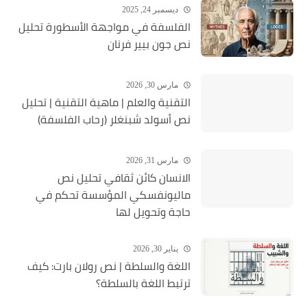
ديسمبر 24, 2025
الفلسفة في مواجهة الأسطورة تحليل
نص جون بيير فرنان
مارس 30, 2026
التقنية والعلم | ماهية التقنية | تحلیل
نص أسولد شبنغلر (رحاب الفلسفة)
مارس 31, 2026
الانسان كائن ثقافي تحليل نص
ماليونفسكي المؤسسة تحكم في
حاجة وتحويل لها
يناير 30, 2026
اللغة والسلطة | نص رولان بارت: كيف
ترتبط اللغة بالسلطة؟