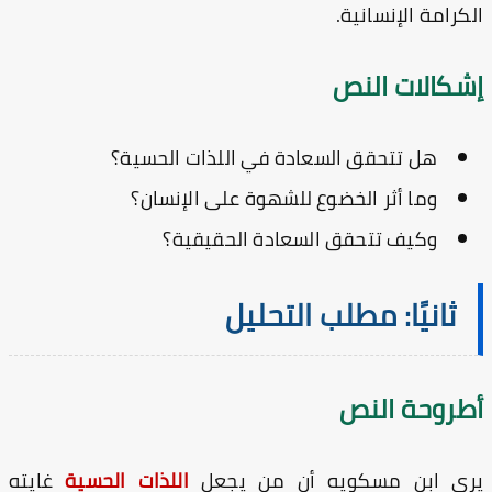
كرامة الإنسانية.
شكالات النص
هل تتحقق السعادة في اللذات الحسية؟
وما أثر الخضوع للشهوة على الإنسان؟
وكيف تتحقق السعادة الحقيقية؟
ثانيًا: مطلب التحليل
طروحة النص
رى ابن مسكويه أن من يجعل
اللذات الحسية
غايته