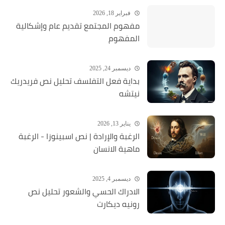
فبراير 18, 2026
مفهوم المجتمع تقديم عام وإشكالية
المفهوم
ديسمبر 24, 2025
بداية فعل التفلسف تحليل نص فريدريك
نيتشه
يناير 13, 2026
الرغبة والإرادة | نص اسبينوزا - الرغبة
ماهية الانسان
ديسمبر 4, 2025
الادراك الحسي والشعور تحليل نص
رونيه ديكارت