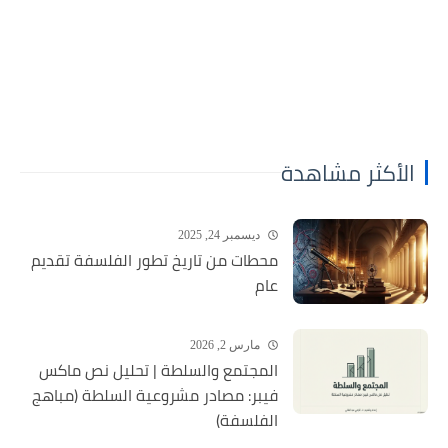
الأكثر مشاهدة
ديسمبر 24, 2025
محطات من تاريخ تطور الفلسفة تقديم
عام
مارس 2, 2026
المجتمع والسلطة | تحليل نص ماكس
فيبر: مصادر مشروعية السلطة (مباهج
الفلسفة)