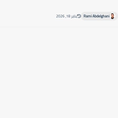
Rami Abdelghani
يناير 18, 2026