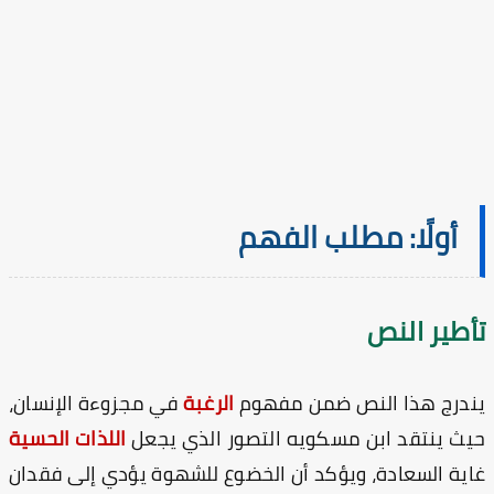
أولًا: مطلب الفهم
أطير النص
درج هذا النص ضمن مفهوم
الرغبة
في مجزوءة الإنسان،
ث ينتقد ابن مسكويه التصور الذي يجعل
اللذات الحسية
ية السعادة، ويؤكد أن الخضوع للشهوة يؤدي إلى فقدان