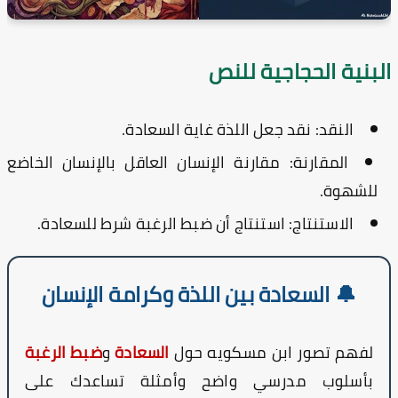
لبنية الحجاجية للنص
النقد:
نقد جعل اللذة غاية السعادة.
المقارنة:
مقارنة الإنسان العاقل بالإنسان الخاضع
للشهوة.
الاستنتاج:
استنتاج أن ضبط الرغبة شرط للسعادة.
🔔 السعادة بين اللذة وكرامة الإنسان
لفهم تصور ابن مسكويه حول
السعادة
و
ضبط الرغبة
بأسلوب مدرسي واضح وأمثلة تساعدك على