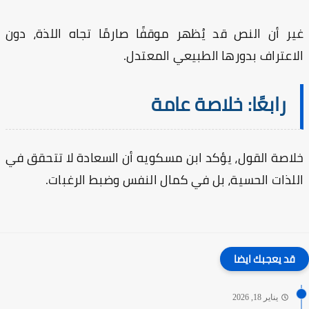
ر أن النص قد يُظهر موقفًا صارمًا تجاه اللذة، دون
اعتراف بدورها الطبيعي المعتدل.
رابعًا: خلاصة عامة
اصة القول، يؤكد ابن مسكويه أن السعادة لا تتحقق في
لذات الحسية، بل في كمال النفس وضبط الرغبات.
قد يعجبك ايضا
يناير 18, 2026