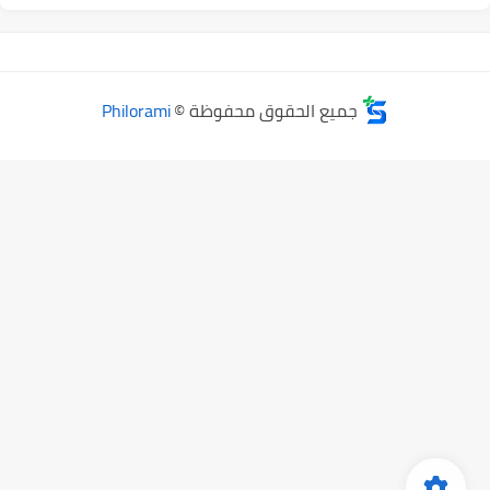
جميع الحقوق محفوظة ©
Philorami