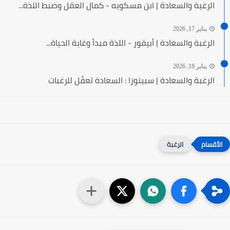
الرغية والسعادة | ابن مسكويه - كمال العقل وضبط اللذة...
يناير 17, 2026
الرغبة والسعادة | أبيقور - اللذة مبدأ وغاية الحياة...
يناير 18, 2026
الرغبة والسعادة | سبينوزا : السعادة تعقّل للرغبات
الرغبة