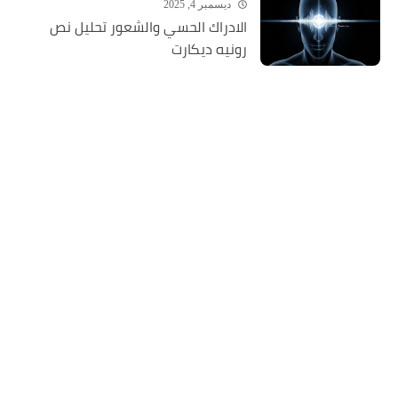
ديسمبر 4, 2025
الادراك الحسي والشعور تحليل نص
رونيه ديكارت