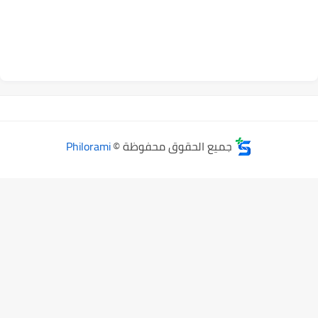
جميع الحقوق محفوظة ©
Philorami