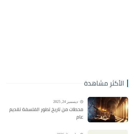
الأكثر مشاهدة
ديسمبر 24, 2025
محطات من تاريخ تطور الفلسفة تقديم
عام