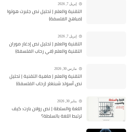
إبريل 7, 2026
التقنية والعلم | تحليل نص جلبرت هوتوا
(مباهج الفلسفة)
إبريل 7, 2026
التقنية والعلم | تحليل نص إدغار موران
التقنية والعلم (في رحاب الفلسفة)
مارس 30, 2026
التقنية والعلم | ماهية التقنية | تحلیل
نص أسولد شبنغلر (رحاب الفلسفة)
يناير 30, 2026
اللغة والسلطة | نص رولان بارت: كيف
ترتبط اللغة بالسلطة؟