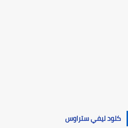
كلود ليفي ستراوس