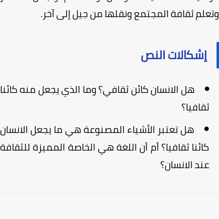
لم ثقافة المجتمع ونقلها من جيل إلى آخر.
إشكالات النص
هل الانسان كائن ثقافي؟ وما الذي یجعل منه كائنا
ثقافیا؟
هل تعتبر الأشياء المصنوعة هي ما يجعل الانسان
كائنا ثقافيا؟ أم أن اللغة هي الخاصة المميزة للثقافة
عند الانسان؟