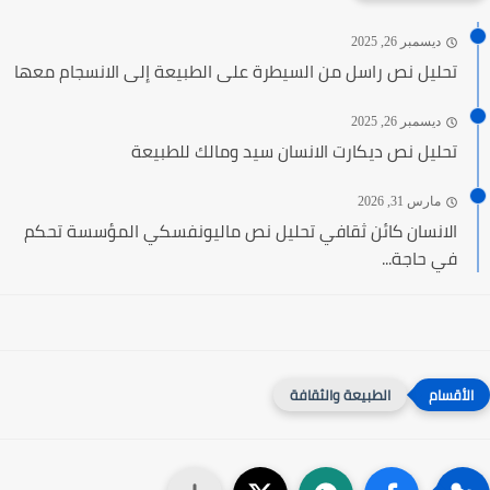
ديسمبر 26, 2025
تحليل نص راسل من السيطرة على الطبيعة إلى الانسجام معها
ديسمبر 26, 2025
تحليل نص ديكارت الانسان سيد ومالك للطبيعة
مارس 31, 2026
الانسان كائن ثقافي تحليل نص ماليونفسكي المؤسسة تحكم
في حاجة...
الطبيعة والثقافة