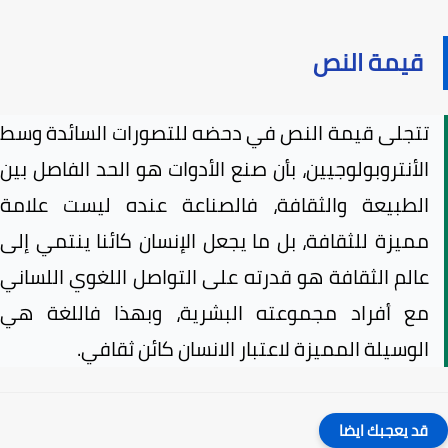
قيمة النص
تتجلى قيمة النص في دحضه للتصورات السائدة وسط
الأنتروبولوجيين، بأن صنع الأدوات هو الحد الفاصل بين
الطبيعة والثقافة، فالصناعة عنده ليست علامة
مميزة للثقافة، بل ما يجعل الإنسان كائنا ينتمي إلى
عالم الثقافة هو قدرته على التواصل اللغوي اللساني
مع أفراد مجموعته البشرية، وبهذا فاللغة هي
الوسيلة المميزة لاعتبار الانسان كائن ثقافي.
قد يعجبك ايضا