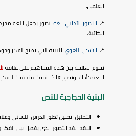
العلمي.
📍
التصور الأداتي للغة
: تصور يجعل اللغة مجرد
الكاتبة.
📍
الشكل اللغوي
: البنية التي تمنح الفكر وجو
تقوم العلاقة بين هذه المفاهيم على علاقة
تل
اللغة كأداة، وتصورها كحقيقة متحققة للفكر.
البنية الحجاجية للنص
التحليل:
تحليل تطور الدرس اللساني وعلاقت
النقد:
نقد التصور الذي يفصل بين الفكر وا