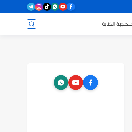
نهجية الكتابة