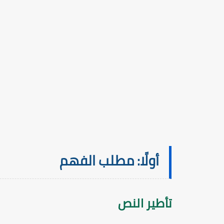
أولًا: مطلب الفهم
تأطير النص