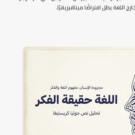
 اللغة يظل افتراضًا ميتافيزيقيًا.