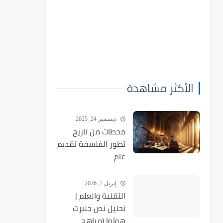
الأكثر مشاهدة
ديسمبر 24, 2025
محطات من تاريخ
تطور الفلسفة تقديم
عام
إبريل 7, 2026
التقنية والعلم |
تحليل نص جلبرت
هوتوا (مباهج