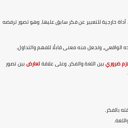
 أداة خارجية للتعبير عن فكر سابق عليها، وهو تصور ترفضه
ده الواقعي، وتجعل منه معنى قابلًا للفهم والتداول.
ازم ضروري
بين اللغة والفكر، وعلى علاقة
تعارض
بين تصور
ه بالفكر.
للغة.