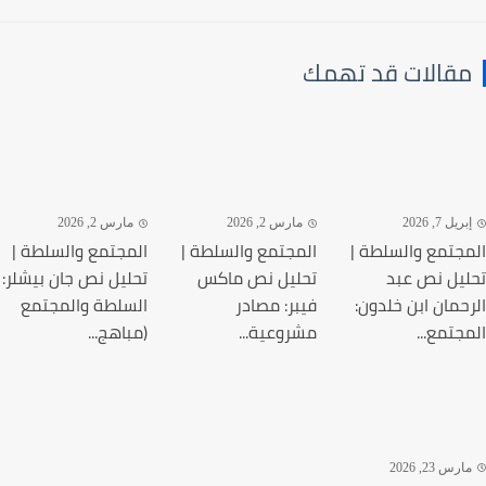
قالات قد تهمك
يل 7, 2026
مارس 2, 2026
مارس 2, 2026
جتمع والسلطة |
المجتمع والسلطة |
المجتمع والسلطة |
يل نص عبد
تحليل نص ماكس
تحليل نص جان بيشلر:
حمان ابن خلدون:
فيبر: مصادر
السلطة والمجتمع
جتمع...
مشروعية...
(مباهج...
رس 23, 2026