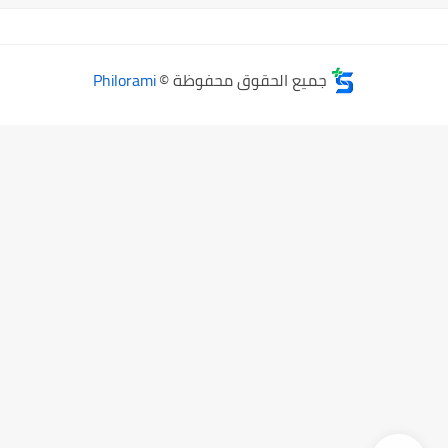
جميع الحقوق محفوظة ©
Philorami