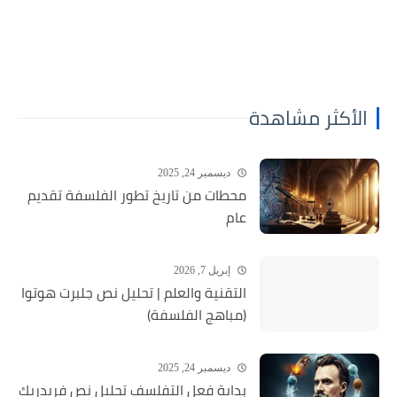
الأكثر مشاهدة
ديسمبر 24, 2025
محطات من تاريخ تطور الفلسفة تقديم
عام
إبريل 7, 2026
التقنية والعلم | تحليل نص جلبرت هوتوا
(مباهج الفلسفة)
ديسمبر 24, 2025
بداية فعل التفلسف تحليل نص فريدريك