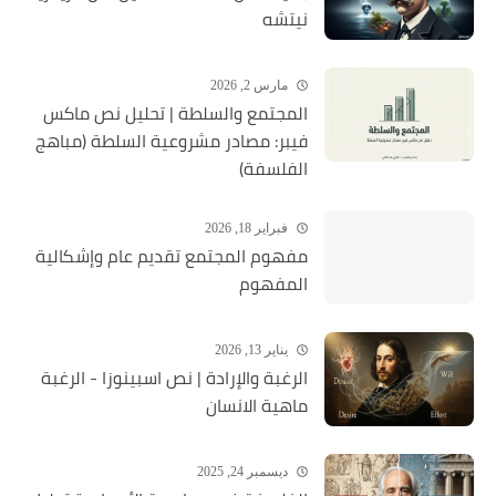
نيتشه
مارس 2, 2026
المجتمع والسلطة | تحليل نص ماكس
فيبر: مصادر مشروعية السلطة (مباهج
الفلسفة)
فبراير 18, 2026
مفهوم المجتمع تقديم عام وإشكالية
المفهوم
يناير 13, 2026
الرغبة والإرادة | نص اسبينوزا - الرغبة
ماهية الانسان
ديسمبر 24, 2025