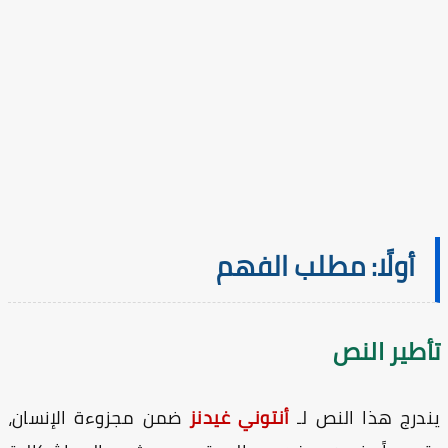
أولًا: مطلب الفهم
أطير النص
درج هذا النص لـ
أنتوني غيدنز
ضمن مجزوءة الإنسان،