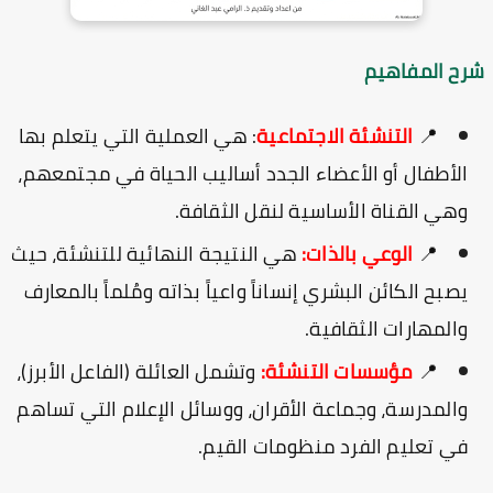
ح المفاهيم
📍
التنشئة الاجتماعية
: هي العملية التي يتعلم بها
الأطفال أو الأعضاء الجدد أساليب الحياة في مجتمعهم،
وهي القناة الأساسية لنقل الثقافة.
📍
الوعي بالذات:
هي النتيجة النهائية للتنشئة، حيث
يصبح الكائن البشري إنساناً واعياً بذاته ومُلماً بالمعارف
والمهارات الثقافية.
📍
مؤسسات التنشئة:
وتشمل العائلة (الفاعل الأبرز)،
والمدرسة، وجماعة الأقران، ووسائل الإعلام التي تساهم
في تعليم الفرد منظومات القيم.