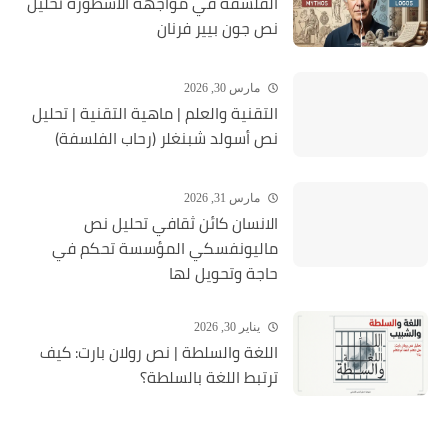
الفلسفة في مواجهة الأسطورة تحليل
نص جون بيير فرنان
مارس 30, 2026
التقنية والعلم | ماهية التقنية | تحلیل
نص أسولد شبنغلر (رحاب الفلسفة)
مارس 31, 2026
الانسان كائن ثقافي تحليل نص
ماليونفسكي المؤسسة تحكم في
حاجة وتحويل لها
يناير 30, 2026
اللغة والسلطة | نص رولان بارت: كيف
ترتبط اللغة بالسلطة؟