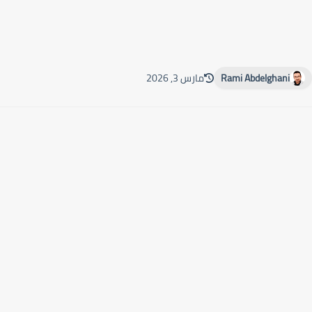
Rami Abdelghani
مارس 3, 2026