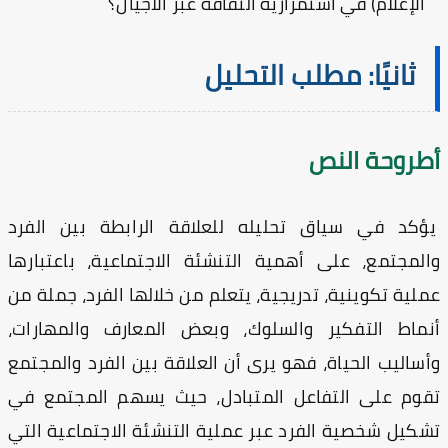
الإعلام) في استمرارية الثقافة عبر الأجيال؟
ثانيًا: مطلب التحليل
طروحة النص
كد في سياق تحليله للعلاقة الرابطة بين الفرد
لمجتمع، على أهمية التنشئة الاجتماعية، باعتبارها
لية تكوينية، تدريجية، يتعلم من خلالها الفرد، جملة من
ماط التفكير والسلوك، وبعض المعارف والمهارات،
ساليب الحياة، فهو يرى أن العلاقة بين الفرد والمجتمع
وم على التفاعل المتبادل، حيث يسهم المجتمع في
كيل شخصية الفرد عبر عملية التنشئة الاجتماعية التي