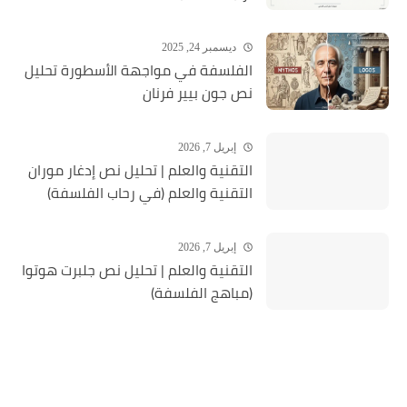
ديسمبر 24, 2025
الفلسفة في مواجهة الأسطورة تحليل
نص جون بيير فرنان
إبريل 7, 2026
التقنية والعلم | تحليل نص إدغار موران
التقنية والعلم (في رحاب الفلسفة)
إبريل 7, 2026
التقنية والعلم | تحليل نص جلبرت هوتوا
(مباهج الفلسفة)