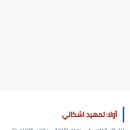
أولا: تمهيد اشكالي