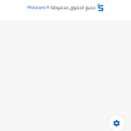
جميع الحقوق محفوظة ©
Philorami