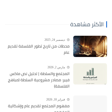
الأكثر مشاهدة
ديسمبر 24, 2025
محطات من تاريخ تطور الفلسفة تقديم
عام
مارس 2, 2026
المجتمع والسلطة | تحليل نص ماكس
فيبر: مصادر مشروعية السلطة (مباهج
الفلسفة)
فبراير 18, 2026
مفهوم المجتمع تقديم عام وإشكالية