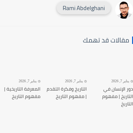
Rami Abdelghani
قالات قد تهمك
ير 7, 2026
يناير 7, 2026
يناير 7, 2026
 الإنسان في
التاريخ وفكرة التقدم
المعرفة التاريخية |
اريخ | مفهوم
| مفهوم التاريخ
مفهوم التاريخ
ريخ