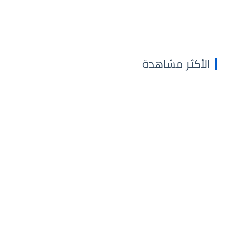
الأكثر مشاهدة