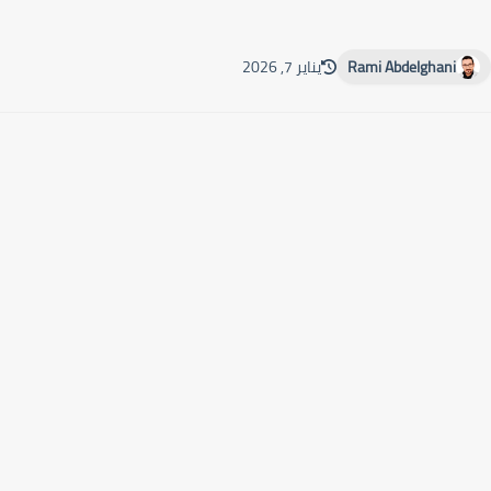
Rami Abdelghani
يناير 7, 2026