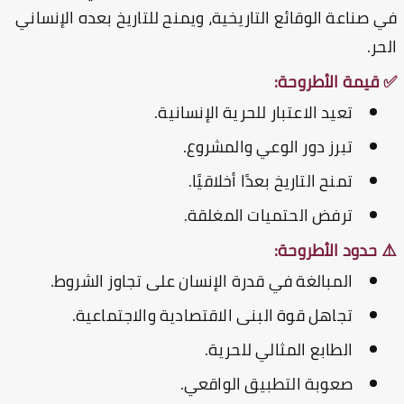
 صناعة الوقائع التاريخية، ويمنح للتاريخ بعده الإنساني
حر.
قيمة الأطروحة:
تعيد الاعتبار للحرية الإنسانية.
تبرز دور الوعي والمشروع.
تمنح التاريخ بعدًا أخلاقيًا.
ترفض الحتميات المغلقة.
 حدود الأطروحة:
المبالغة في قدرة الإنسان على تجاوز الشروط.
تجاهل قوة البنى الاقتصادية والاجتماعية.
الطابع المثالي للحرية.
صعوبة التطبيق الواقعي.