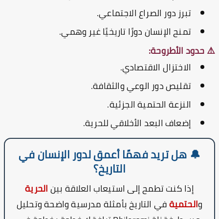
تبرز دور الصراع الاجتماعي.
تمنح الإنسان دورًا تاريخيًا غير وهمي.
 حدود الأطروحة:
الاختزال الاقتصادي.
تقليص دور الوعي والثقافة.
النزعة الحتمية الجزئية.
إضعاف البعد الأخلاقي للحرية.
🔔 هل تريد فهمًا أعمق لدور الإنسان في
التاريخ؟
إذا كنت تطمح إلى استيعاب العلاقة بين
الحرية
و
الحتمية
في التاريخ بأمثلة مدرسية واضحة وتحليل