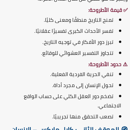
قيمة الأطروحة:
تمنح التاريخ منطقًا ومعنى كليًا.
تفسر الأحداث الكبرى تفسيرًا عقلانيًا.
تبرز دور الأفكار في توجيه التاريخ.
تتجاوز التفسير العشوائي للوقائع.
 حدود الأطروحة:
تنفي الحرية الفردية الفعلية.
تحول الإنسان إلى مجرد أداة.
تضخم دور العقل الكلي على حساب الواقع
الاجتماعي.
تصعب التحقق منها تجريبيًا.
 الموقف الثاني: كارل ماركس – الإنسان