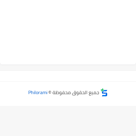
جميع الحقوق محفوظة ©
Philorami