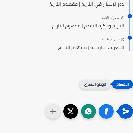
دور الإنسان في التاريخ | مفهوم التاريخ
يناير 7, 2026
التاريخ وفكرة التقدم | مفهوم التاريخ
يناير 7, 2026
المعرفة التاريخية | مفهوم التاريخ
الوضع البشري