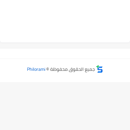
جميع الحقوق محفوظة ©
Philorami