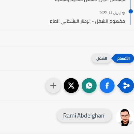
إبريل 14, 2022
مفهوم الشغل - الإطار الاشكالي العام
الشغل
Rami Abdelghani