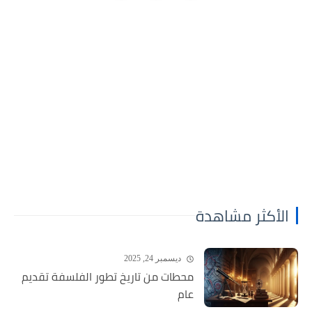
الأكثر مشاهدة
ديسمبر 24, 2025
محطات من تاريخ تطور الفلسفة تقديم
عام