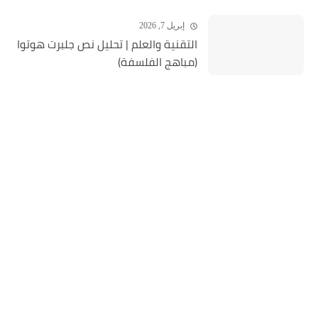
إبريل 7, 2026
التقنية والعلم | تحليل نص جلبرت هوتوا
(مباهج الفلسفة)