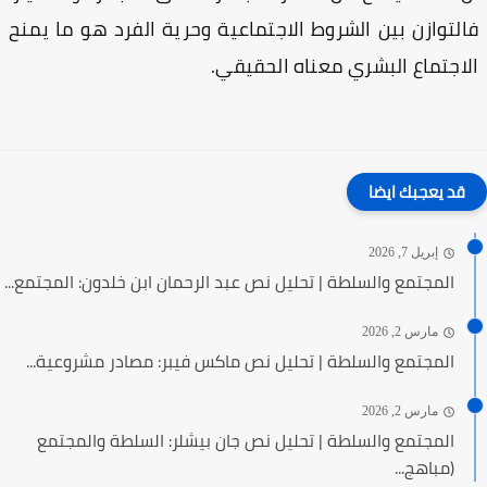
لتوازن بين الشروط الاجتماعية وحرية الفرد هو ما يمنح
اجتماع البشري معناه الحقيقي.
قد يعجبك ايضا
إبريل 7, 2026
المجتمع والسلطة | تحليل نص عبد الرحمان ابن خلدون: المجتمع...
مارس 2, 2026
المجتمع والسلطة | تحليل نص ماكس فيبر: مصادر مشروعية...
مارس 2, 2026
المجتمع والسلطة | تحليل نص جان بيشلر: السلطة والمجتمع
(مباهج...