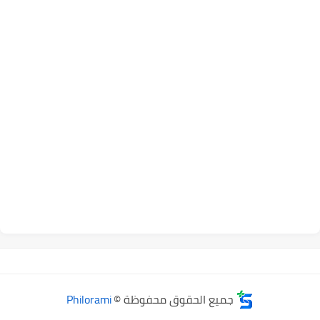
جميع الحقوق محفوظة ©
Philorami