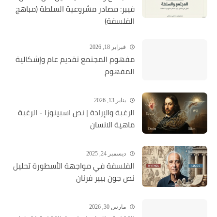
فيبر: مصادر مشروعية السلطة (مباهج
الفلسفة)
فبراير 18, 2026
مفهوم المجتمع تقديم عام وإشكالية
المفهوم
يناير 13, 2026
الرغبة والإرادة | نص اسبينوزا - الرغبة
ماهية الانسان
ديسمبر 24, 2025
الفلسفة في مواجهة الأسطورة تحليل
نص جون بيير فرنان
مارس 30, 2026