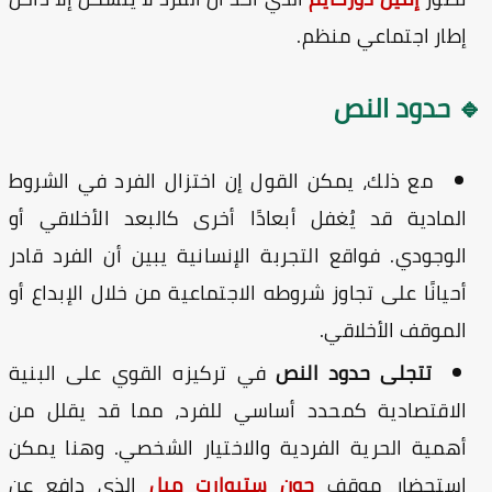
إطار اجتماعي منظم.
 حدود النص
مع ذلك، يمكن القول إن اختزال الفرد في الشروط
المادية قد يُغفل أبعادًا أخرى كالبعد الأخلاقي أو
الوجودي. فواقع التجربة الإنسانية يبين أن الفرد قادر
أحيانًا على تجاوز شروطه الاجتماعية من خلال الإبداع أو
الموقف الأخلاقي.
تتجلى حدود النص
في تركيزه القوي على البنية
الاقتصادية كمحدد أساسي للفرد، مما قد يقلل من
أهمية الحرية الفردية والاختيار الشخصي. وهنا يمكن
استحضار موقف
جون ستيوارت ميل
الذي دافع عن