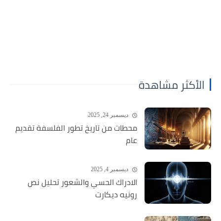
الأكثر مشاهدة
ديسمبر 24, 2025
محطات من تاريخ تطور الفلسفة تقديم
عام
ديسمبر 4, 2025
الادراك الحسي والشعور تحليل نص
رونيه ديكارت