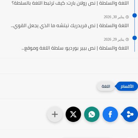
اللغة والسلطة | نص رولان بارت: كيف ترتبط اللغة بالسلطة؟
يناير 30, 2026
اللغة والسلطة | نص فريدريك نيتشه ما الذي يجعل القوي...
يناير 29, 2026
اللغة والسلطة | نص بيير بورديو: سلطة اللغة وموقع...
اللغة