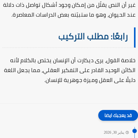
ر أن النص يقلّل من إمكان وجود أشكال تواصل ذات دلالة
د الحيوان، وهو ما ستبيّنه بعض الدراسات المعاصرة.
رابعًا: مطلب التركيب
اصة القول، يرى ديكارت أن الإنسان يختص بالكلام لأنه
كائن الوحيد القادر على التفكير العقلي، مما يجعل اللغة
يلًا على العقل وميزة جوهرية للإنسان.
قد يعجبك ايضا
يناير 30, 2026