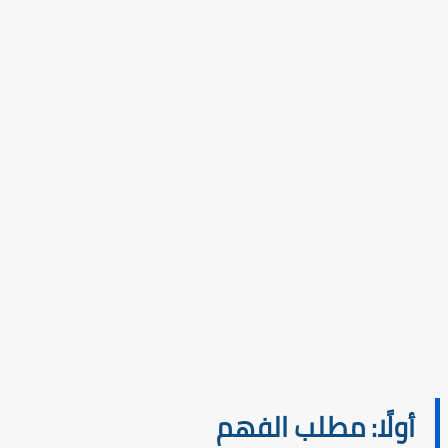
أولًا: مطلب الفهم