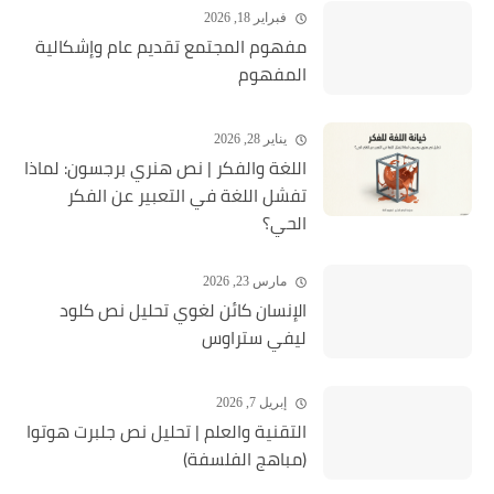
فبراير 18, 2026
مفهوم المجتمع تقديم عام وإشكالية
المفهوم
يناير 28, 2026
اللغة والفكر | نص هنري برجسون: لماذا
تفشل اللغة في التعبير عن الفكر
الحي؟
مارس 23, 2026
الإنسان كائن لغوي تحليل نص كلود
ليفي ستراوس
إبريل 7, 2026
التقنية والعلم | تحليل نص جلبرت هوتوا
(مباهج الفلسفة)