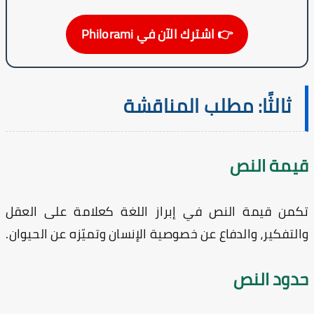
👉 اشترك الآن في Philorami
ثالثًا: مطلب المناقشة
يمة النص
من قيمة النص في إبراز اللغة كعلامة على العقل
لتفكير، والدفاع عن خصوصية الإنسان وتميّزه عن الحيوان.
دود النص