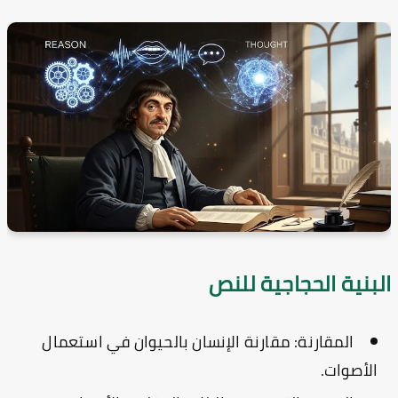
لبنية الحجاجية للنص
المقارنة:
مقارنة الإنسان بالحيوان في استعمال
الأصوات.