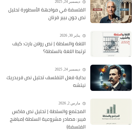
ديسمبر 24, 2025
الفلسفة في مواجهة الأسطورة تحليل
نص جون بيير فرنان
يناير 30, 2026
اللغة والسلطة | نص رولان بارت: كيف
ترتبط اللغة بالسلطة؟
ديسمبر 24, 2025
بداية فعل التفلسف تحليل نص فريدريك
نيتشه
مارس 2, 2026
المجتمع والسلطة | تحليل نص ماكس
فيبر: مصادر مشروعية السلطة (مباهج
الفلسفة)