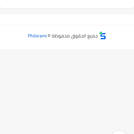
جميع الحقوق محفوظة ©
Philorami