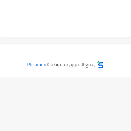
جميع الحقوق محفوظة ©
Philorami