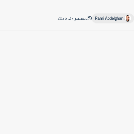
Rami Abdelghani
ديسمبر 27, 2025