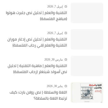
إبريل 7, 2026
التقنية والعلم | تحليل نص جلبرت هوتوا
(مباهج الفلسفة)
إبريل 7, 2026
التقنية والعلم | تحليل نص إدغار موران
التقنية والعلم (في رحاب الفلسفة)
مارس 30, 2026
التقنية والعلم | ماهية التقنية | تحلیل
نص أسولد شبنغلر (رحاب الفلسفة)
يناير 30, 2026
اللغة والسلطة | نص رولان بارت: كيف
ترتبط اللغة بالسلطة؟