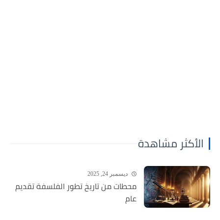
الأكثر مشاهدة
ديسمبر 24, 2025
محطات من تاريخ تطور الفلسفة تقديم
عام