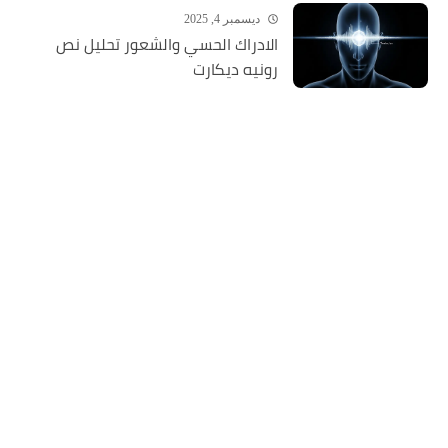
ديسمبر 4, 2025
الادراك الحسي والشعور تحليل نص
رونيه ديكارت