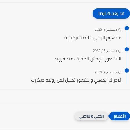
قد يعجبك ايضا
ديسمبر 3, 2025
مفهوم الوعي خلاصة تركيبية
ديسمبر 27, 2025
اللاشعور الوحش المخيف عند فرويد
ديسمبر 4, 2025
الادراك الحسي والشعور تحليل نص رونيه ديكارت
الوعي واللاوعي