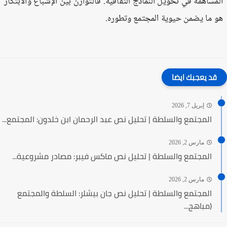
مساهمة في تحويل النماذج الثقافية. فالتوازن بين الإشباع والابتكار
 ما يضمن حيوية المجتمع وتطوره.
قد يعجبك ايضا
إبريل 7, 2026
المجتمع والسلطة | تحليل نص عبد الرحمان ابن خلدون: المجتمع...
مارس 2, 2026
المجتمع والسلطة | تحليل نص ماكس فيبر: مصادر مشروعية...
مارس 2, 2026
المجتمع والسلطة | تحليل نص جان بيشلر: السلطة والمجتمع
(مباهج...