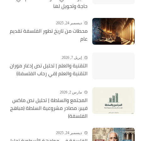
حاجة وتحويل لها
ديسمبر 24, 2025
محطات من تاريخ تطور الفلسفة تقديم
عام
إبريل 7, 2026
التقنية والعلم | تحليل نص إدغار موران
التقنية والعلم (في رحاب الفلسفة)
مارس 2, 2026
المجتمع والسلطة | تحليل نص ماكس
فيبر: مصادر مشروعية السلطة (مباهج
الفلسفة)
ديسمبر 24, 2025
الفلسفة في مواجهة الأسطورة تحليل