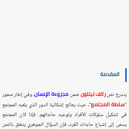
المقدمة
رالف لينتون
مجزوءة الإنسان
درج نص
ضمن
، وفي إطار محور
لطة المجتمع
"، حيث يعالج إشكالية الدور الذي يلعبه المجتمع
 تشكيل سلوكات الأفراد وتوجيه حاجاتهم. فإذا كان المجتمع
عى إلى إشباع حاجات الفرد، فإن السؤال الجوهري يتعلق بالثمن