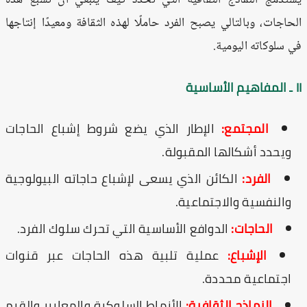
حاجات، وبالتالي يصبح الفرد حاملًا لهذه الثقافة ومعيدًا إنتاجها
 سلوكاته اليومية.
المجتمع:
الإطار الذي يضع شروط إشباع الحاجات
ويحدد أشكالها المقبولة.
الفرد:
الكائن الذي يسعى لإشباع حاجاته البيولوجية
والنفسية والاجتماعية.
الحاجات:
الدوافع الأساسية التي تحرك سلوك الفرد.
الإشباع:
عملية تلبية هذه الحاجات عبر قنوات
اجتماعية محددة.
النماذج الثقافية:
الأنماط السلوكية والمعايير والقيم