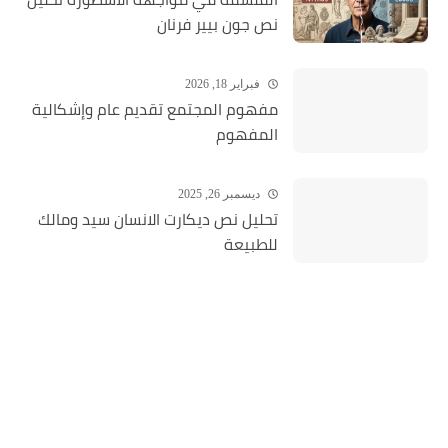
نص جون بيير فرنان
فبراير 18, 2026
مفهوم المجتمع تقديم عام وإشكالية
المفهوم
ديسمبر 26, 2025
تحليل نص ديكارت الانسان سيد ومالك
للطبيعة