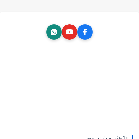
الأكثر مشاهدة