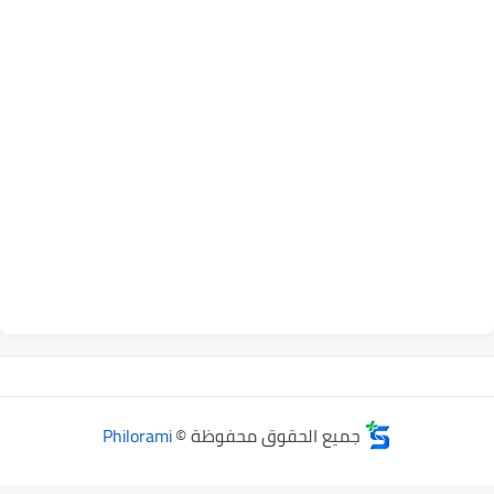
جميع الحقوق محفوظة ©
Philorami